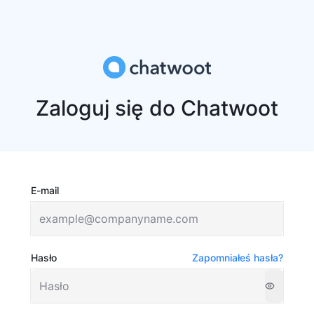
Zaloguj się do Chatwoot
E-mail
Hasło
Zapomniałeś hasła?